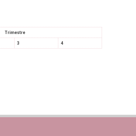
Trimestre
3
4