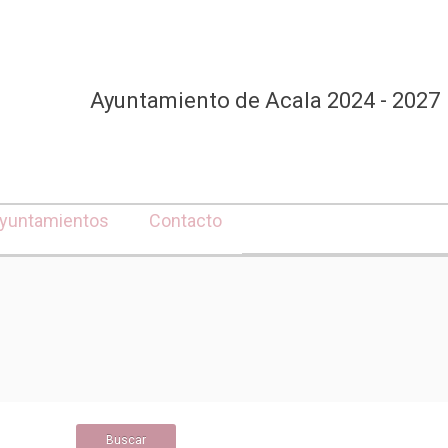
Ayuntamiento de Acala 2024 - 2027
yuntamientos
Contacto
Buscar