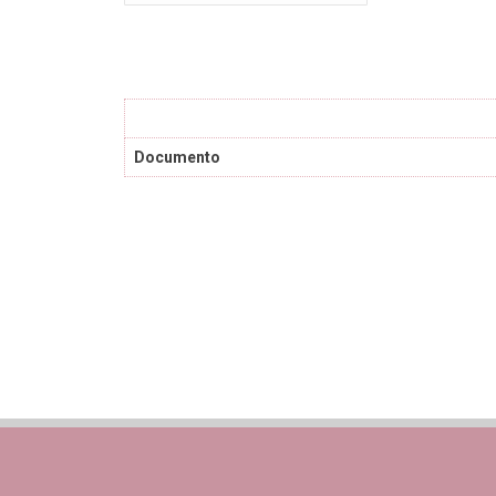
Documento