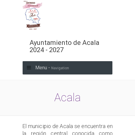
Ayuntamiento de Acala
2024 - 2027
Menu -
Navigation
Acala
El municipio de Acala se encuentra en
la región central conocida como