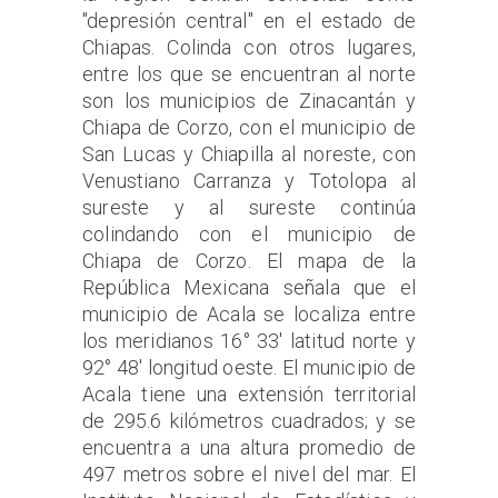
"depresión central" en el estado de
Chiapas. Colinda con otros lugares,
entre los que se encuentran al norte
son los municipios de Zinacantán y
Chiapa de Corzo, con el municipio de
San Lucas y Chiapilla al noreste, con
Venustiano Carranza y Totolopa al
sureste y al sureste continúa
colindando con el municipio de
Chiapa de Corzo. El mapa de la
República Mexicana señala que el
municipio de Acala se localiza entre
los meridianos 16° 33' latitud norte y
92° 48' longitud oeste. El municipio de
Acala tiene una extensión territorial
de 295.6 kilómetros cuadrados; y se
encuentra a una altura promedio de
497 metros sobre el nivel del mar. El