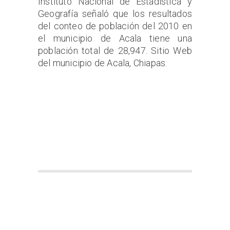
Instituto Nacional de Estadística y
Geografía señaló que los resultados
del conteo de población del 2010 en
el municipio de Acala tiene una
población total de 28,947. Sitio Web
del municipio de Acala, Chiapas.