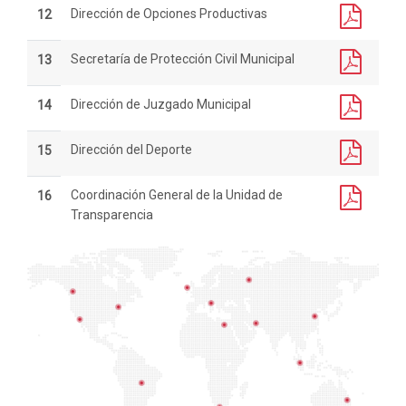
Dirección de Opciones Productivas
12
Secretaría de Protección Civil Municipal
13
Dirección de Juzgado Municipal
14
Dirección del Deporte
15
Coordinación General de la Unidad de
16
Transparencia